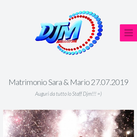
Matrimonio Sara & Mario 27.07.2019
Auguri da tutto lo Staff Djm!!! =)