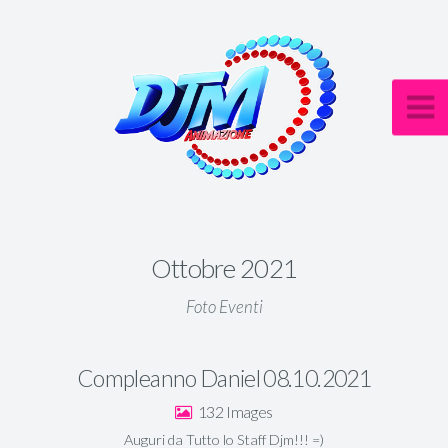
Ottobre 2021
Foto Eventi
Compleanno Daniel 08.10.2021
132
Auguri da Tutto lo Staff Djm!!! =)