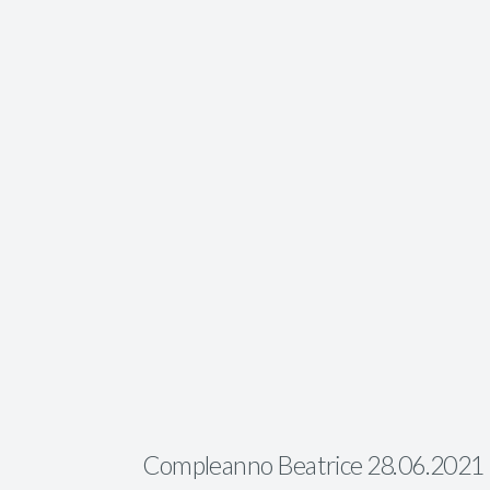
Compleanno Beatrice 28.06.2021