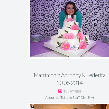
Matrimonio Anthony & Federica
10.05.2014
139
Auguri da Tutto lo Staff Djm!!! =)