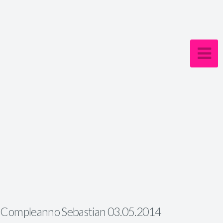
Compleanno Sebastian 03.05.2014