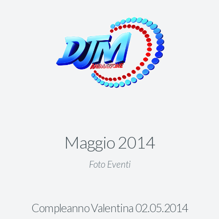
Maggio 2014
Foto Eventi
Compleanno Valentina 02.05.2014