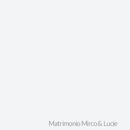
Matrimonio Mirco & Lucie