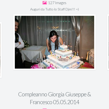
127
Auguri da Tutto lo Staff Djm!!! =)
Compleanno Giorgia Giuseppe &
Francesco 05.05.2014