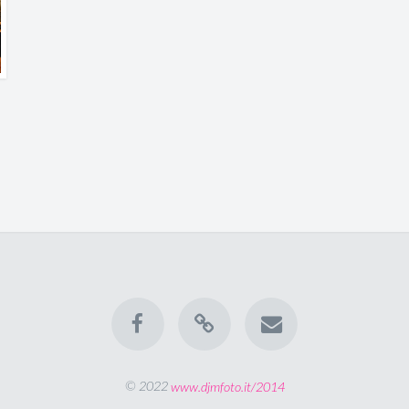
© 2022
www.djmfoto.it/2014