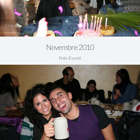
1
Novembre 2010
Foto Eventi