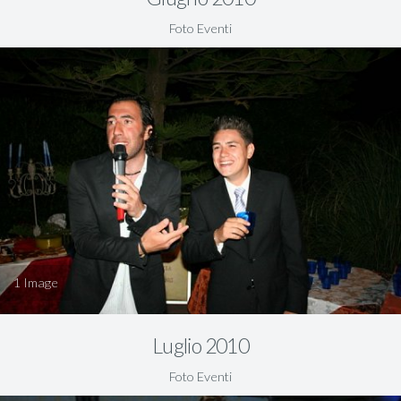
Foto Eventi
1
Luglio 2010
Foto Eventi