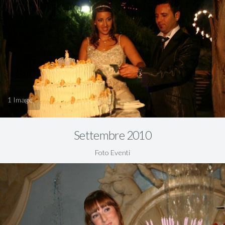
1
Settembre 2010
Foto Eventi