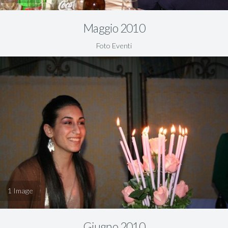
Maggio 2010
Foto Eventi
1
Giugno 2010