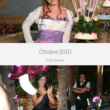
1
Ottobre 2010
Foto Eventi