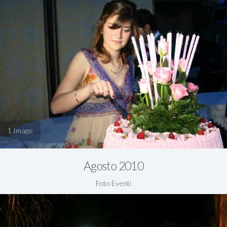
1
Agosto 2010
Foto Eventi