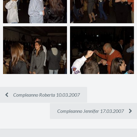
Compleanno Roberta 10.03.2007
Compleanno Jennifer 17.03.2007