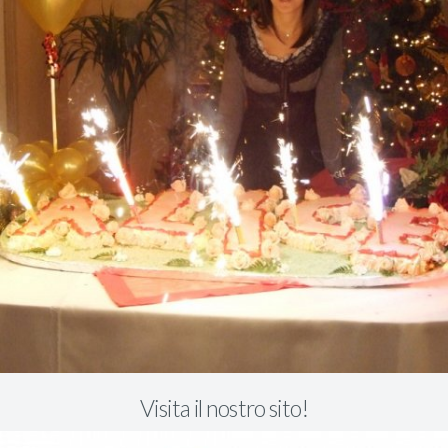
Visita il nostro sito!