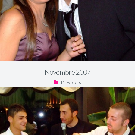
Novembre 2007
11