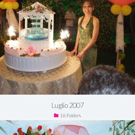
Luglio 2007
16