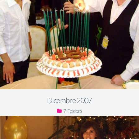
Dicembre 2007
7