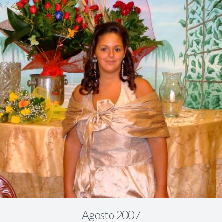
Agosto 2007