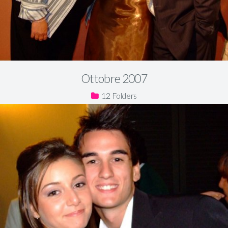
Ottobre 2007
12