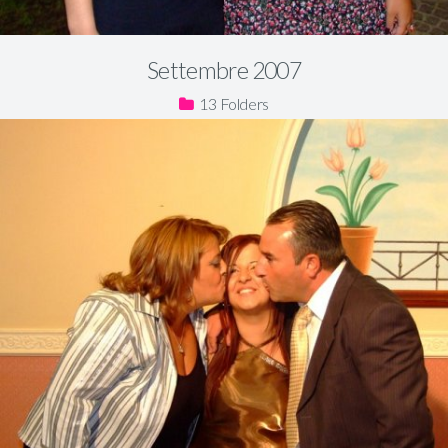
Settembre 2007
13