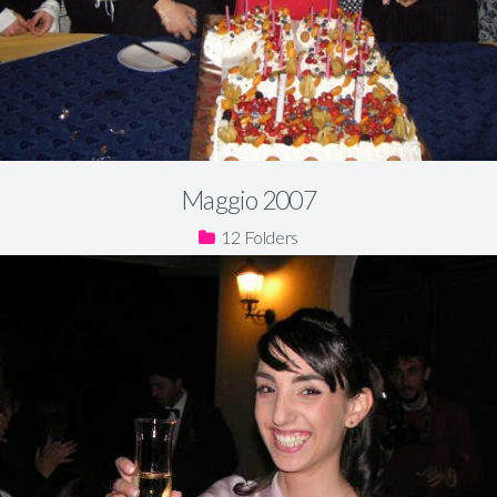
Maggio 2007
12