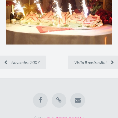
Novembre 2007
Visita il nostro sito!
© 2022
www.djmfoto.com/2007