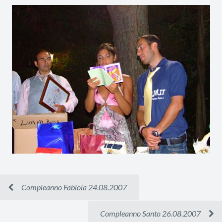
Compleanno Fabiola 24.08.2007
Compleanno Santo 26.08.2007