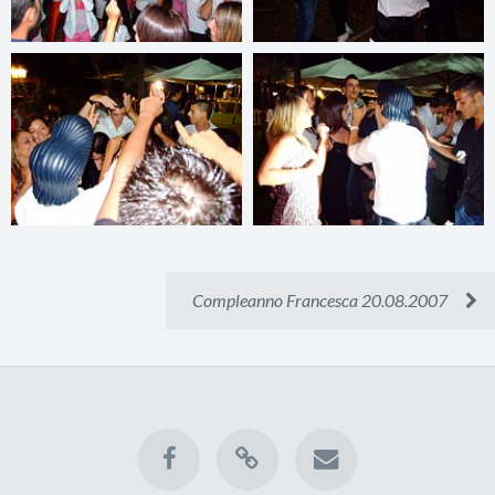
Compleanno Francesca 20.08.2007