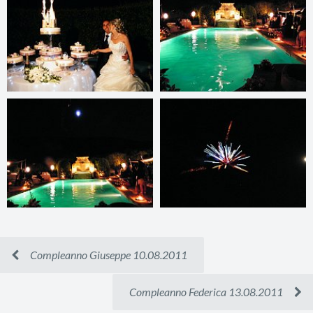
Compleanno Giuseppe 10.08.2011
Compleanno Federica 13.08.2011