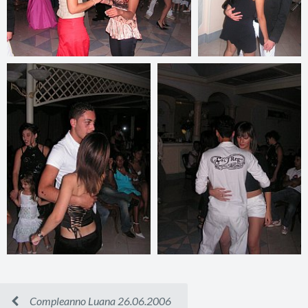
Compleanno Luana 26.06.2006