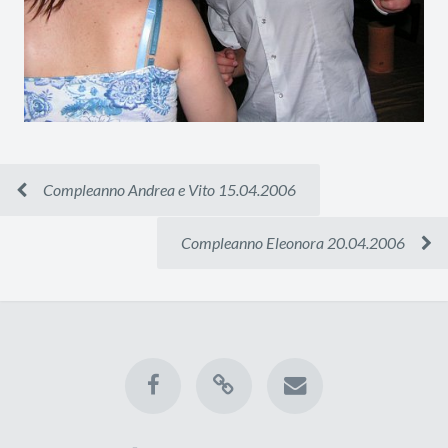
Compleanno Andrea e Vito 15.04.2006
Compleanno Eleonora 20.04.2006