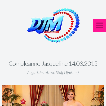
Compleanno Jacqueline 14.03.2015
Auguri da tutto lo Staff Djm!!! =)